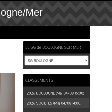
logne/Mer
LE SG de BOULOGNE SUR MER
CLASSEMENTS
2026 BOULOGNE (Maj 04/08 16:00)
2026 SOCIETES (Maj 04/08 14:00)