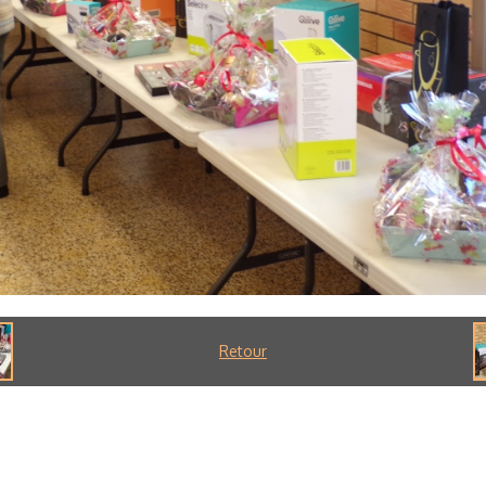
Retour