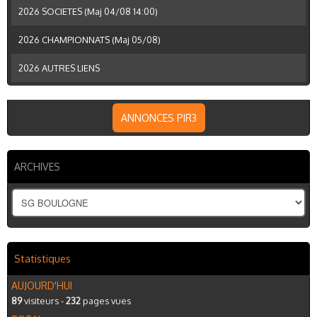
2026 SOCIETES (Maj 04/08 14:00)
2026 CHAMPIONNATS (Maj 05/08)
2026 AUTRES LIENS
ANNONCES PIR3
ARCHIVES
Statistiques
AUJOURD'HUI
89
visiteurs -
232
pages vues