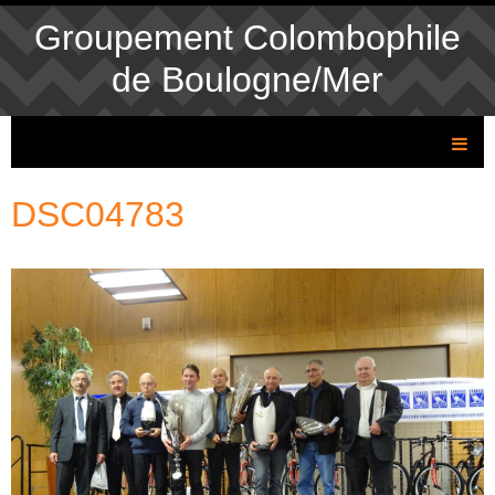
Groupement Colombophile
de Boulogne/Mer
DSC04783