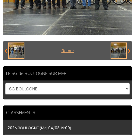
Retour
LE SG de BOULOGNE SUR MER
CLASSEMENTS
2026 BOULOGNE (Maj 04/08 16:00)