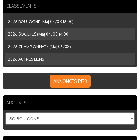
CLASSEMENTS
2026 BOULOGNE (Maj 04/08 16:00)
2026 SOCIETES (Maj 04/08 14:00)
2026 CHAMPIONNATS (Maj 05/08)
2026 AUTRES LIENS
ANNONCES PIR3
ARCHIVES