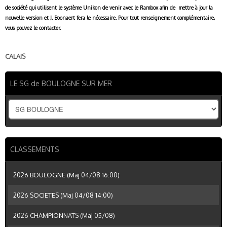
de société qui utilisent le système Unikon de venir avec le Rambox afin de mettre à jour la
nouvelle version et J. Boonaert fera le nécessaire. Pour tout renseignement complémentaire,
vous pouvez le contacter.
CALAIS
LE SG de BOULOGNE SUR MER
CLASSEMENTS
2026 BOULOGNE (Maj 04/08 16:00)
2026 SOCIETES (Maj 04/08 14:00)
2026 CHAMPIONNATS (Maj 05/08)