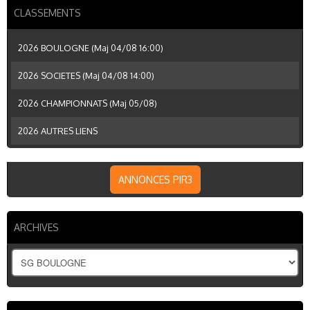
CLASSEMENTS
2026 BOULOGNE (Maj 04/08 16:00)
2026 SOCIETES (Maj 04/08 14:00)
2026 CHAMPIONNATS (Maj 05/08)
2026 AUTRES LIENS
ANNONCES PIR3
ARCHIVES